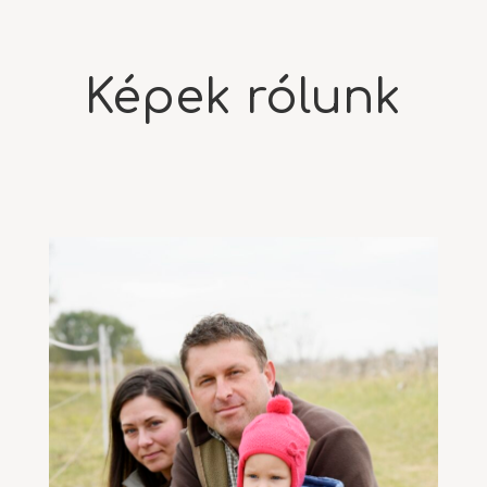
Képek rólunk